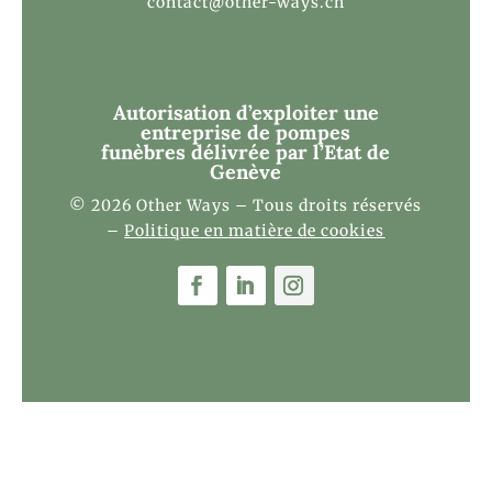
contact@other-ways.ch
Autorisation d’exploiter une
entreprise de pompes
funèbres
délivrée par l’Etat de
Genève
© 2026 Other Ways – Tous droits réservés
–
Politique en matière de cookies