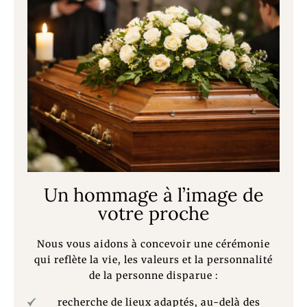
Un hommage à l’image de
votre proche
Nous vous aidons à concevoir une cérémonie
qui reflète la vie, les valeurs et la personnalité
de la personne disparue :
recherche de lieux adaptés, au-delà des