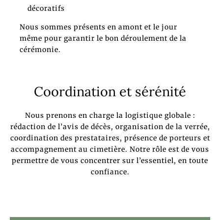
décoratifs
Nous sommes présents en amont et le jour
même pour garantir le bon déroulement de la
cérémonie.
Coordination et sérénité
Nous prenons en charge la logistique globale :
rédaction de l’avis de décès, organisation de la verrée,
coordination des prestataires, présence de porteurs et
accompagnement au cimetière. Notre rôle est de vous
permettre de vous concentrer sur l’essentiel, en toute
confiance.