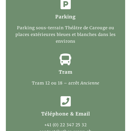

Parking
Parking sous-terrain Théâtre de Carouge ou
places extérieures bleues et blanches dans les
environs

Tram
Tram 12 ou 18 – arrêt
Ancienne

Téléphone & Email
+41 (0) 22 347 25 32