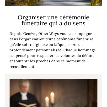
Organiser une cérémonie
funéraire qui a du sens
Depuis
Genève
, Other Ways vous accompagne
dans l’organisation d’une cérémonie funéraire,
qu’elle soit religieuse ou laïque, sobre ou
profondément personnalisée. Chaque hommage
est pensé pour respecter les volontés du défunt
et soutenir les proches dans ce moment de
recueillement.