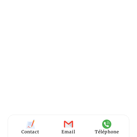
Contact
Email
Téléphone