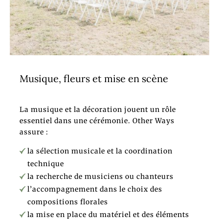
Musique, fleurs et mise en scène
La musique et la décoration jouent un rôle
essentiel dans une cérémonie. Other Ways
assure :
la sélection musicale et la coordination
technique
la recherche de musiciens ou chanteurs
l’accompagnement dans le choix des
compositions florales
la mise en place du matériel et des éléments