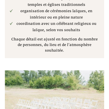
temples et églises traditionnels
organisation de cérémonies laïques, en
intérieur ou en pleine nature
coordination avec un célébrant religieux ou
laïque, selon vos souhaits
Chaque détail est ajusté en fonction du nombre
de personnes, du lieu et de l’atmosphère
souhaitée.