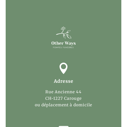

Adresse
Rue Ancienne 44
CH-1227 Carouge
ou déplacement à domicile