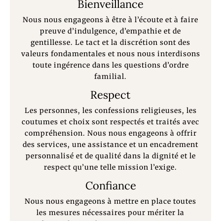
Bienveillance
Nous nous engageons à être à l’écoute et à faire
preuve d’indulgence, d’empathie et de
gentillesse. Le tact et la discrétion sont des
valeurs fondamentales et nous nous interdisons
toute ingérence dans les questions d’ordre
familial.
Respect
Les personnes, les confessions religieuses, les
coutumes et choix sont respectés et traités avec
compréhension. Nous nous engageons à offrir
des services, une assistance et un encadrement
personnalisé et de qualité dans la dignité et le
respect qu’une telle mission l’exige.
Confiance
Nous nous engageons à mettre en place toutes
les mesures nécessaires pour mériter la