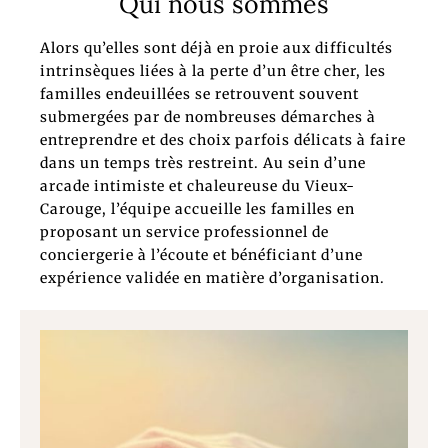
Qui nous sommes
Alors qu’elles sont déjà en proie aux difficultés
intrinsèques liées à la perte d’un être cher, les
familles endeuillées se retrouvent souvent
submergées par de nombreuses démarches à
entreprendre et des choix parfois délicats à faire
dans un temps très restreint. Au sein d’une
arcade intimiste et chaleureuse du Vieux-
Carouge, l’équipe accueille les familles en
proposant un service professionnel de
conciergerie à l’écoute et bénéficiant d’une
expérience validée en matière d’organisation.