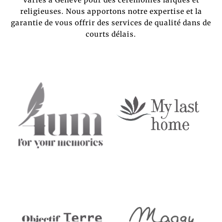
religieuses. Nous apportons notre expertise et la
garantie de vous offrir des services de qualité dans de
courts délais.