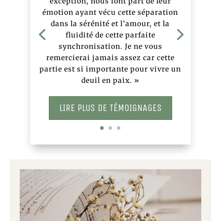
exception, nous font part de leur
émotion
ayant vécu cette séparation
dans la sérénité et l’amour, et la
fluidité de cette parfaite
synchronisation. Je ne vous
remercierai jamais assez car cette
partie est si importante pour vivre un
deuil en paix.
»
LIRE PLUS DE TÉMOIGNAGES