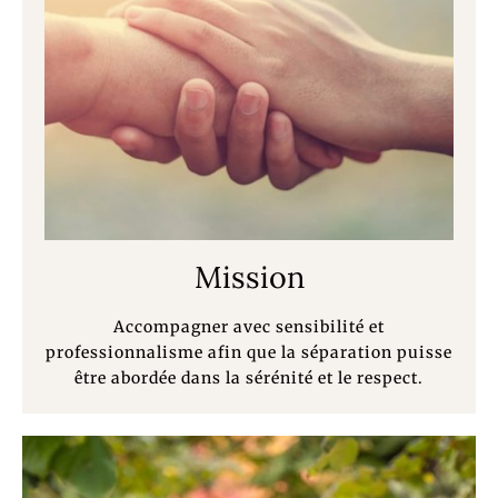
Mission
Accompagner avec sensibilité et
professionnalisme afin que la séparation puisse
être abordée dans la sérénité et le respect.