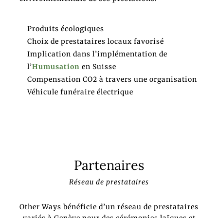
Produits écologiques
Choix de prestataires locaux favorisé
Implication dans l’implémentation de
l’
Humusation
en Suisse
Compensation CO2 à travers une organisation
Véhicule funéraire électrique
Partenaires
Réseau de prestataires
Other Ways bénéficie d’un réseau de prestataires
variés à Genève pour des cérémonies laïques et