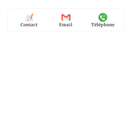
Contact
Email
Téléphone