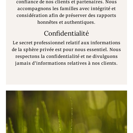
confiance de nos clients et partenaires. Nous
accompagnons les familles avec intégrité et
considération afin de préserver des rapports
honnêtes et authentiques.
Confidentialité
Le secret professionnel relatif aux informations
de la sphère privée est pour nous essentiel. Nous
respectons la confidentialité et ne divulguons
jamais d’informations relatives à nos clients.