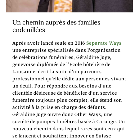
Un chemin auprès des familles
endeuillées
Après avoir lancé seule en 2016
Separate Ways
une entreprise spécialisée dans l’organisation
de célébrations funéraires, Géraldine Juge,
genevoise diplômée de l’École hôtelière de
Lausanne, écrit la suite d’un parcours
professionnel qu’elle dédie aux personnes vivant
un deuil. Pour répondre aux besoins d’une
clientèle désireuse de bénéficier d’un service
funéraire toujours plus complet, elle étend son
activité à la prise en charge des défunts.
Géraldine Juge ouvre donc Other Ways, une
société de pompes funèbres basée à Carouge. Un
nouveau chemin dans lequel rares sont ceux qui
se lancent et souhaitent innover en Suisse