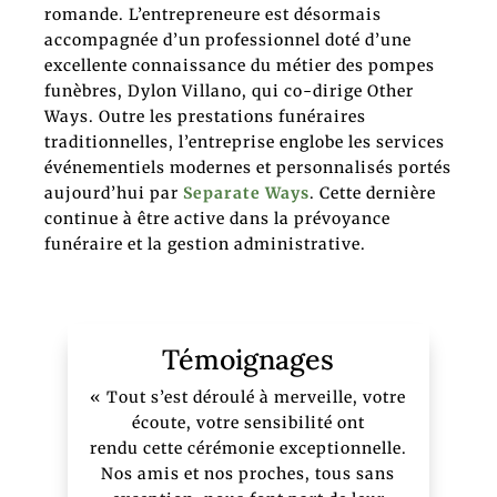
romande. L’entrepreneure est désormais
accompagnée d’un professionnel doté d’une
excellente connaissance du métier des pompes
funèbres, Dylon Villano, qui co-dirige Other
Ways. Outre les prestations funéraires
traditionnelles, l’entreprise englobe les services
événementiels modernes et personnalisés portés
aujourd’hui par
Separate Ways
. Cette dernière
continue à être active dans la prévoyance
funéraire et la gestion administrative.
Témoignages
«
Tout s’est déroulé à merveille, votre
écoute, votre sensibilité ont
rendu
cette cérémonie exceptionnelle.
Nos amis et nos proches, tous sans