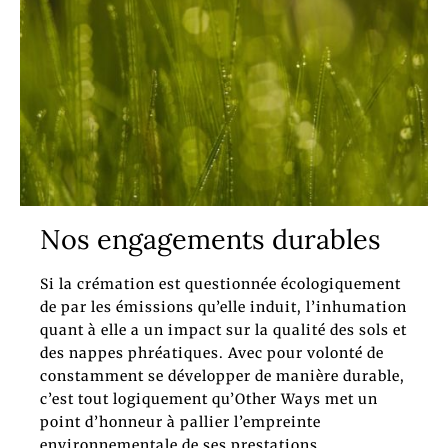
Nos engagements durables
Si la crémation est questionnée écologiquement
de par les émissions qu’elle induit, l’inhumation
quant à elle a un impact sur la qualité des sols et
des nappes phréatiques. Avec pour volonté de
constamment se développer de manière durable,
c’est tout logiquement qu’Other Ways met un
point d’honneur à pallier l’empreinte
environnementale de ses prestations.