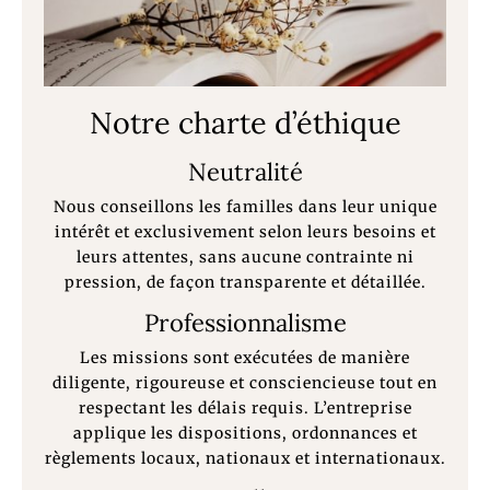
Notre charte d’éthique
Neutralité
Nous conseillons les familles dans leur unique
intérêt et exclusivement selon leurs besoins et
leurs attentes, sans aucune contrainte ni
pression, de façon transparente et détaillée.
Professionnalisme
Les missions sont exécutées de manière
diligente, rigoureuse et consciencieuse tout en
respectant les délais requis. L’entreprise
applique les dispositions, ordonnances et
règlements locaux, nationaux et internationaux.