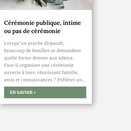
Cérémonie publique, intime
ou pas de cérémonie
Lorsqu’un proche disparaît,
beaucoup de familles se demandent
quelle forme donner aux adieux.
Faut-il organiser une cérémonie
ouverte à tous, réunissant famille,
amis et connaissances ? Préférer un...