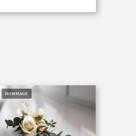
HOMMAGE