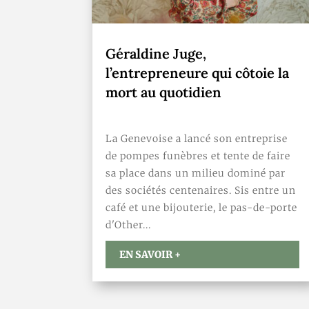
Géraldine Juge,
l’entrepreneure qui côtoie la
mort au quotidien
,
La Genevoise a lancé son entreprise
de pompes funèbres et tente de faire
sa place dans un milieu dominé par
des sociétés centenaires. Sis entre un
café et une bijouterie, le pas-de-porte
d'Other...