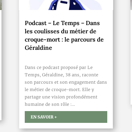
Podcast – Le Temps – Dans
les coulisses du métier de
croque-mort : le parcours de
Géraldine
,
Dans ce podcast proposé par Le
Temps, Géraldine, 38 ans, raconte
son parcours et son engagement dans
le métier de croque-mort. Elle y
partage une vision profondément
humaine de son rôle :...