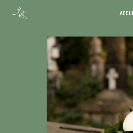
ACCUE