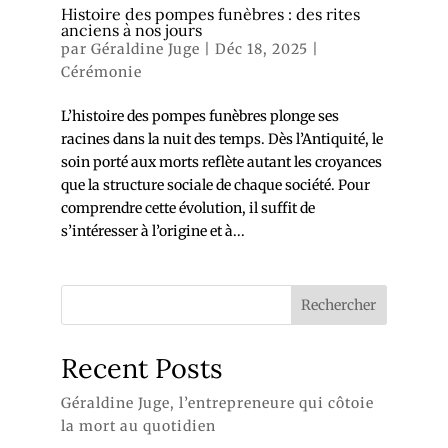
Histoire des pompes funèbres : des rites
anciens à nos jours
par
Géraldine Juge
|
Déc 18, 2025
|
Cérémonie
L’histoire des pompes funèbres plonge ses
racines dans la nuit des temps. Dès l’Antiquité, le
soin porté aux morts reflète autant les croyances
que la structure sociale de chaque société. Pour
comprendre cette évolution, il suffit de
s’intéresser à l’origine et à...
Rechercher
Recent Posts
Géraldine Juge, l’entrepreneure qui côtoie
la mort au quotidien