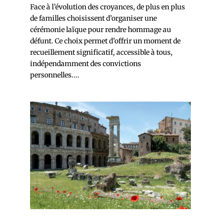
Face à l’évolution des croyances, de plus en plus
de familles choisissent d’organiser une
cérémonie laïque pour rendre hommage au
défunt. Ce choix permet d’offrir un moment de
recueillement significatif, accessible à tous,
indépendamment des convictions
personnelles....