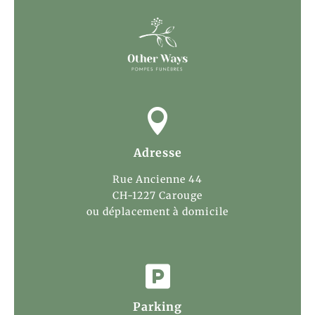

Adresse
Rue Ancienne 44
CH-1227 Carouge
ou déplacement à domicile

Parking