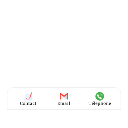
Contact
Email
Téléphone