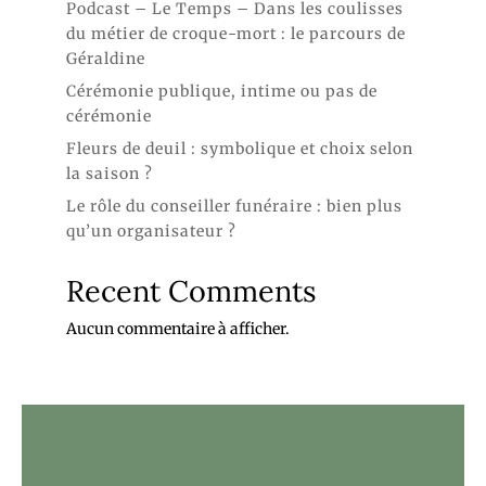
Podcast – Le Temps – Dans les coulisses
du métier de croque-mort : le parcours de
Géraldine
Cérémonie publique, intime ou pas de
cérémonie
Fleurs de deuil : symbolique et choix selon
la saison ?
Le rôle du conseiller funéraire : bien plus
qu’un organisateur ?
Recent Comments
Aucun commentaire à afficher.