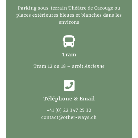
Parking sous-terrain Théâtre de Carouge ou
places extérieures bleues et blanches dans les
environs

Tram
Tram 12 ou 18 – arrêt
Ancienne

Téléphone & Email
+41 (0) 22 347 25 32
contact@other-ways.ch