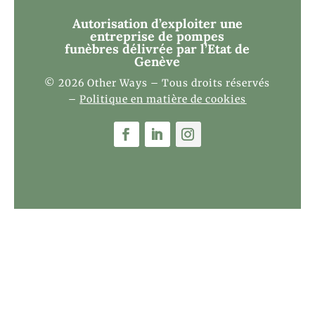
Autorisation d’exploiter une
entreprise de pompes
funèbres
délivrée par l’Etat de
Genève
© 2026 Other Ways – Tous droits réservés
–
Politique en matière de cookies